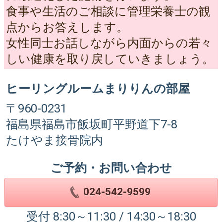
食事や生活のご相談に管理栄養士の観
点からお答えします。
女性同士お話しながら内面からの若々
しい健康を取り戻していきましょう。
ヒーリングルームまりりんの部屋
〒960-0231
福島県福島市飯坂町平野道下7-8
たけやま接骨院内
ご予約・お問い合わせ
024-542-9599
受付 8:30～11:30 / 14:30～18:30