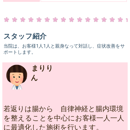
スタッフ紹介
当院は、お客様1人1人と親身なって対話し、症状改善をサ
ポートします。
まりり
ん
若返りは腸から 自律神経と腸内環境
を整えることを中心にお客様一人一人
に最適化した施術を行います。